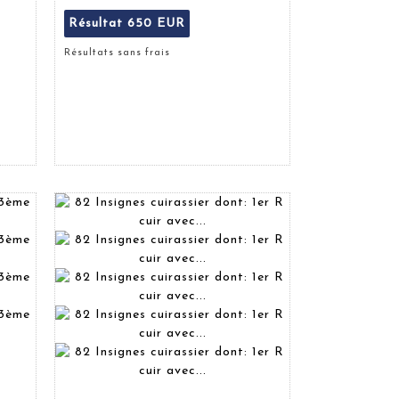
Résultat
650 EUR
Résultats sans frais