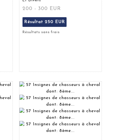
Et Divers
200 - 300 EUR
Résultat
250 EUR
Résultats sans frais