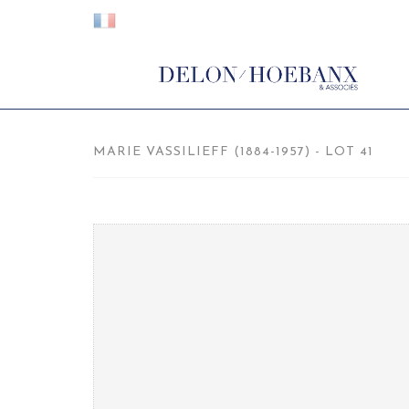
MARIE VASSILIEFF (1884-1957) - LOT 41