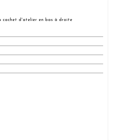
 cachet d'atelier en bas à droite