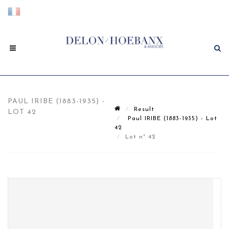
PAUL IRIBE (1883-1935) -
Result
LOT 42
Paul IRIBE (1883-1935) - Lot
42
Lot n° 42