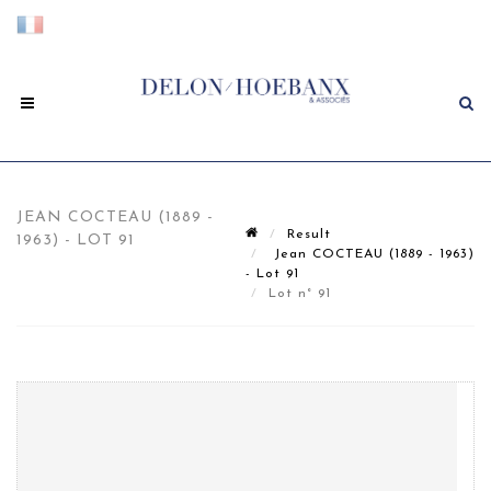
JEAN COCTEAU (1889 -
Result
1963) - LOT 91
Jean COCTEAU (1889 - 1963)
- Lot 91
Lot n° 91