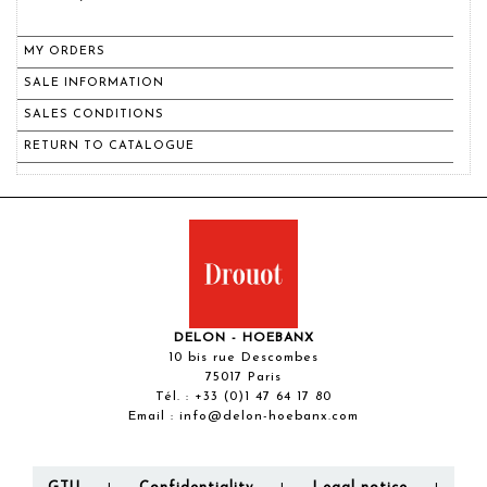
MY ORDERS
SALE INFORMATION
SALES CONDITIONS
RETURN TO CATALOGUE
DELON - HOEBANX
10 bis rue Descombes
75017 Paris
Tél. :
+33 (0)1 47 64 17 80
Email :
info@delon-hoebanx.com