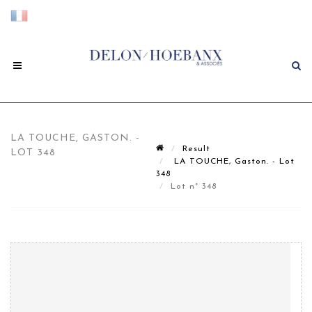
LA TOUCHE, GASTON. -
Result
LOT 348
LA TOUCHE, Gaston. - Lot
348
Lot n° 348