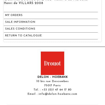
Henri de VILLARS 2008
MY ORDERS
SALE INFORMATION
SALES CONDITIONS
RETURN TO CATALOGUE
DELON - HOEBANX
10 bis rue Descombes
75017 Paris
Tél. :
+33 (0)1 47 64 17 80
Email :
info@delon-hoebanx.com