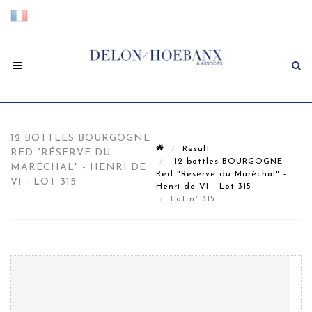
12 BOTTLES BOURGOGNE
Result
RED "RÉSERVE DU
12 bottles BOURGOGNE
MARÉCHAL" - HENRI DE
Red "Réserve du Maréchal" -
VI - LOT 315
Henri de VI - Lot 315
Lot n° 315