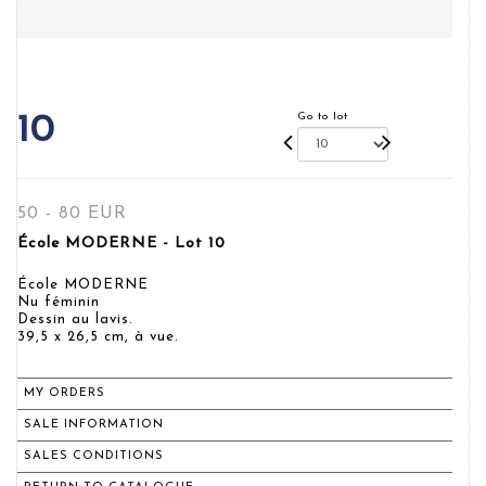
Go to lot
10
50 - 80 EUR
École MODERNE - Lot 10
École MODERNE
Nu féminin
Dessin au lavis.
39,5 x 26,5 cm, à vue.
MY ORDERS
SALE INFORMATION
SALES CONDITIONS