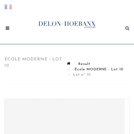
ÉCOLE MODERNE - LOT
Result
10
École MODERNE - Lot 10
Lot n° 10