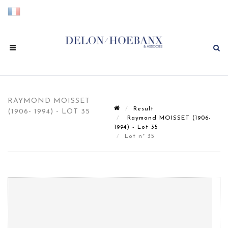
RAYMOND MOISSET
Result
(1906- 1994) - LOT 35
Raymond MOISSET (1906-
1994) - Lot 35
Lot n° 35