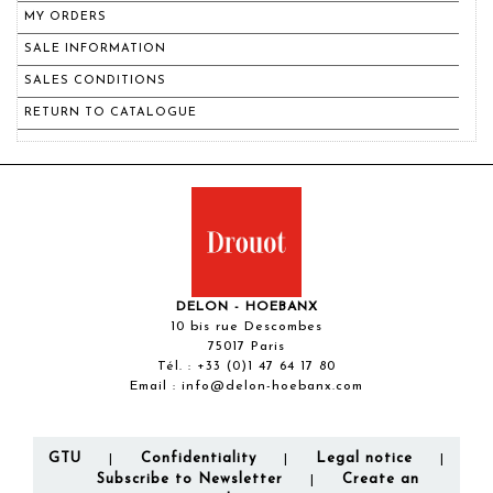
MY ORDERS
SALE INFORMATION
SALES CONDITIONS
RETURN TO CATALOGUE
DELON - HOEBANX
10 bis rue Descombes
75017 Paris
Tél. :
+33 (0)1 47 64 17 80
Email :
info@delon-hoebanx.com
GTU
Confidentiality
Legal notice
|
|
|
Subscribe to Newsletter
Create an
|