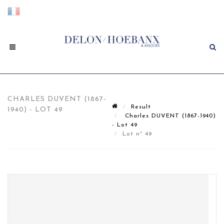
CHARLES DUVENT (1867-
Result
1940) - LOT 49
Charles DUVENT (1867-1940)
- Lot 49
Lot n° 49