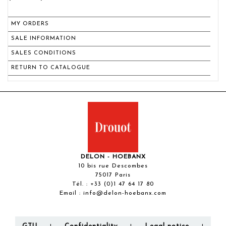
MY ORDERS
SALE INFORMATION
SALES CONDITIONS
RETURN TO CATALOGUE
DELON - HOEBANX
10 bis rue Descombes
75017 Paris
Tél. :
+33 (0)1 47 64 17 80
Email :
info@delon-hoebanx.com