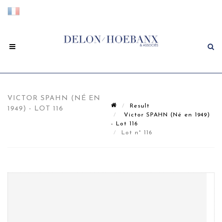
VICTOR SPAHN (NÉ EN
Result
1949) - LOT 116
Victor SPAHN (Né en 1949)
- Lot 116
Lot n° 116