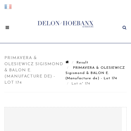
PRIMAVERA &
Result
OLESIEWICZ SIGISMOND
PRIMAVERA & OLESIEWICZ
& BALON E.
Sigismond & BALON E.
(MANUFACTURE DE) -
(Manufacture de) - Lot 174
LOT 174
Lot n° 174