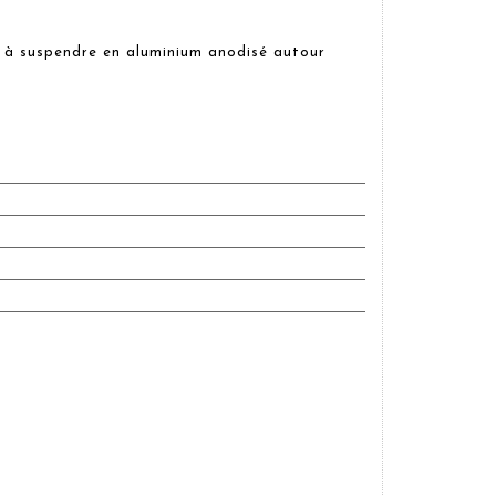
 à suspendre en aluminium anodisé autour