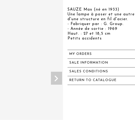
SAUZE Max (né en 1933)
Une lampe à poser et une autre
d'une structure en fil d'acier.
- Fabriquer par : G. Group.
- Année de sortie : 1969
Haut. : 27 et 18,5 cm
Petits accidents
MY ORDERS
SALE INFORMATION
SALES CONDITIONS
RETURN TO CATALOGUE