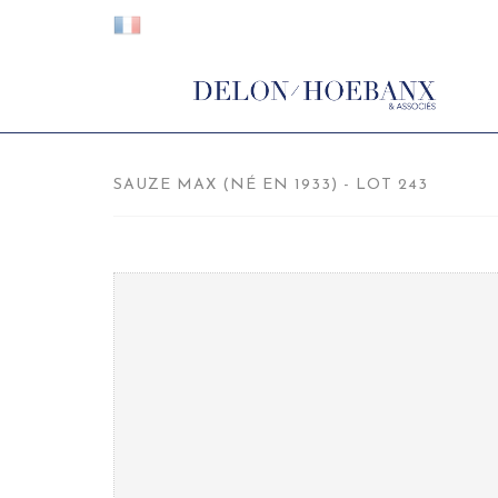
SAUZE MAX (NÉ EN 1933) - LOT 243