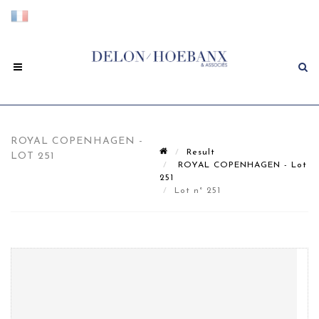
ROYAL COPENHAGEN -
Result
LOT 251
ROYAL COPENHAGEN - Lot
251
Lot n° 251