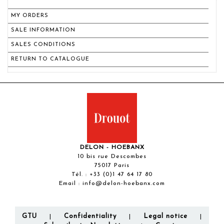
MY ORDERS
SALE INFORMATION
SALES CONDITIONS
RETURN TO CATALOGUE
DELON - HOEBANX
10 bis rue Descombes
75017 Paris
Tél. :
+33 (0)1 47 64 17 80
Email :
info@delon-hoebanx.com
GTU
Confidentiality
Legal notice
|
|
|