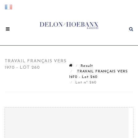
TRAVAIL FRANÇAIS VERS
Result
1970 - LOT 260
TRAVAIL FRANÇAIS VERS
1970 - Lot 260
Lot n° 260