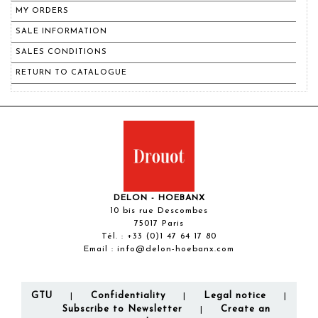
MY ORDERS
SALE INFORMATION
SALES CONDITIONS
RETURN TO CATALOGUE
DELON - HOEBANX
10 bis rue Descombes
75017 Paris
Tél. :
+33 (0)1 47 64 17 80
Email :
info@delon-hoebanx.com
GTU
Confidentiality
Legal notice
|
|
|
Subscribe to Newsletter
Create an
|