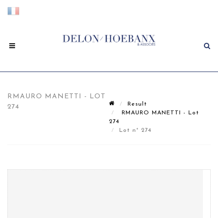
RMAURO MANETTI - LOT
Result
274
RMAURO MANETTI - Lot
274
Lot n° 274