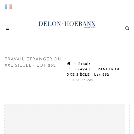
TRAVAIL ÉTRANGER DU
Result
XXE SIÈCLE - LOT 282
TRAVAIL ÉTRANGER DU
XXE SIÈCLE - Lot 282
Lot n° 282