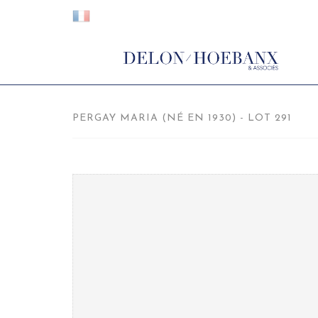
PERGAY MARIA (NÉ EN 1930) - LOT 291