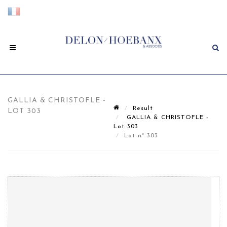
GALLIA & CHRISTOFLE -
Result
LOT 303
GALLIA & CHRISTOFLE -
Lot 303
Lot n° 303