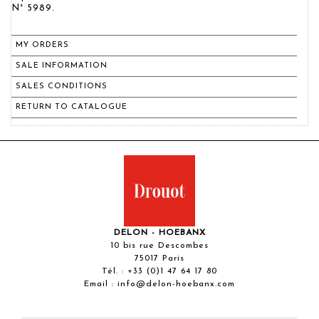
N° 5989.
MY ORDERS
SALE INFORMATION
SALES CONDITIONS
RETURN TO CATALOGUE
DELON - HOEBANX
10 bis rue Descombes
75017 Paris
Tél. :
+33 (0)1 47 64 17 80
Email :
info@delon-hoebanx.com