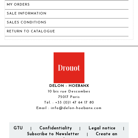
MY ORDERS
SALE INFORMATION
SALES CONDITIONS
RETURN TO CATALOGUE
DELON - HOEBANX
10 bis rue Descombes
75017 Paris
Tél. :
+33 (0)1 47 64 17 80
Email :
info@delon-hoebanx.com
GTU
Confidentiality
Legal notice
|
|
|
Subscribe to Newsletter
Create an
|