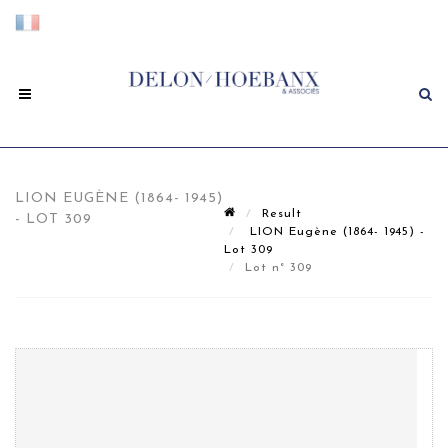
LION EUGÈNE (1864- 1945)
Result
- LOT 309
LION Eugène (1864- 1945) -
Lot 309
Lot n° 309