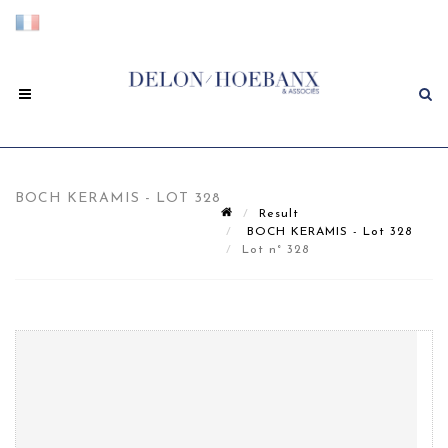
BOCH KERAMIS - LOT 328
Result
BOCH KERAMIS - Lot 328
Lot n° 328