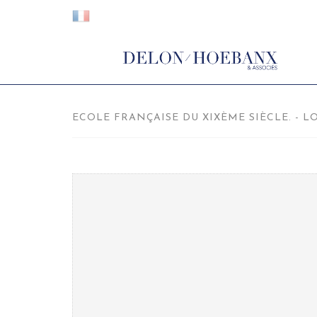
ECOLE FRANÇAISE DU XIXÈME SIÈCLE. - LO