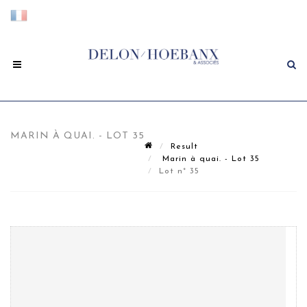
MARIN À QUAI. - LOT 35
Result
Marin à quai. - Lot 35
Lot n° 35