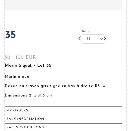
Go to lot
35
50 - 100 EUR
Marin à quai. - Lot 35
Marin à quai.
Dessin au crayon gris signé en bas à droite RS 14.
Dimensions 21 x 31,5 cm
MY ORDERS
SALE INFORMATION
SALES CONDITIONS