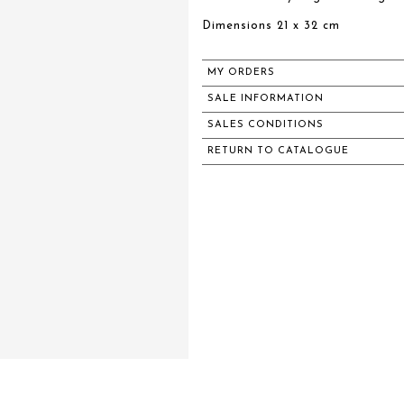
Dimensions 21 x 32 cm
MY ORDERS
SALE INFORMATION
SALES CONDITIONS
RETURN TO CATALOGUE