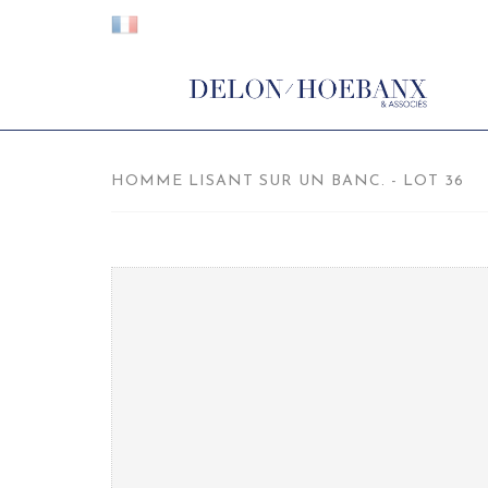
HOMME LISANT SUR UN BANC. - LOT 36