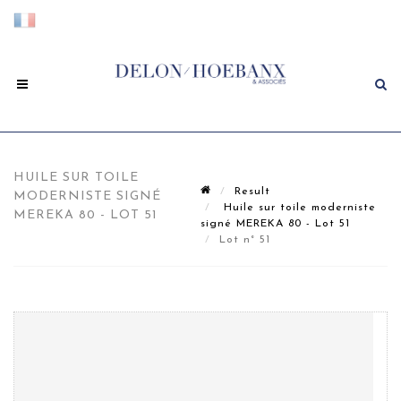
HUILE SUR TOILE
Result
MODERNISTE SIGNÉ
Huile sur toile moderniste
MEREKA 80 - LOT 51
signé MEREKA 80 - Lot 51
Lot n° 51