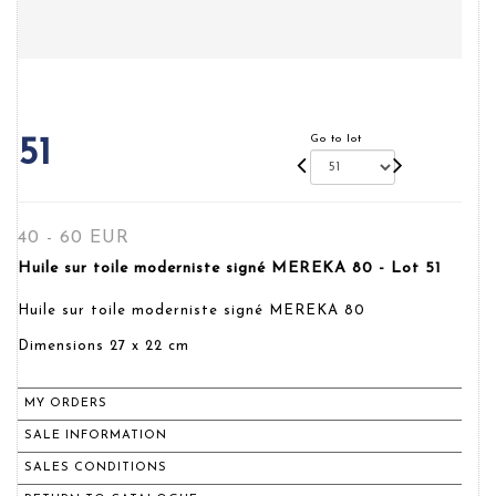
Go to lot
51
40 - 60 EUR
Huile sur toile moderniste signé MEREKA 80 - Lot 51
Huile sur toile moderniste signé MEREKA 80
Dimensions 27 x 22 cm
MY ORDERS
SALE INFORMATION
SALES CONDITIONS