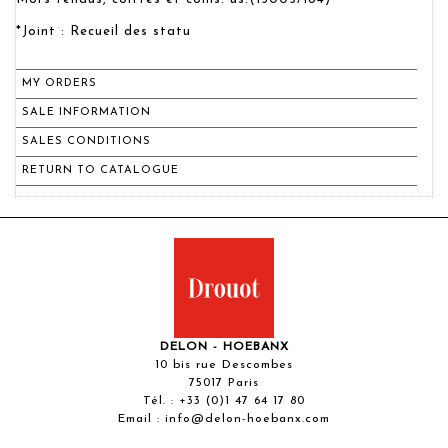
*Joint : Recueil des statu
MY ORDERS
SALE INFORMATION
SALES CONDITIONS
RETURN TO CATALOGUE
DELON - HOEBANX
10 bis rue Descombes
75017 Paris
Tél. :
+33 (0)1 47 64 17 80
Email :
info@delon-hoebanx.com