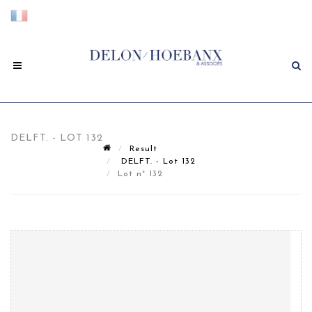
DELFT. - LOT 132
Result
DELFT. - Lot 132
Lot n° 132