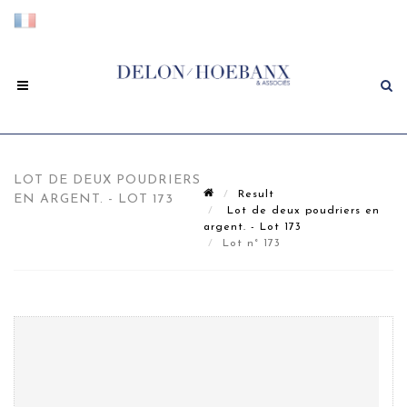
LOT DE DEUX POUDRIERS
Result
EN ARGENT. - LOT 173
Lot de deux poudriers en
argent. - Lot 173
Lot n° 173