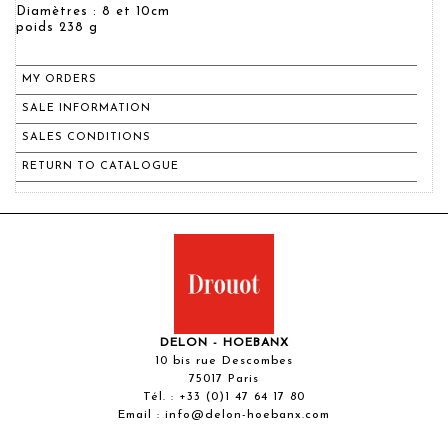
Diamètres : 8 et 10cm
poids 238 g
MY ORDERS
SALE INFORMATION
SALES CONDITIONS
RETURN TO CATALOGUE
DELON - HOEBANX
10 bis rue Descombes
75017 Paris
Tél. :
+33 (0)1 47 64 17 80
Email :
info@delon-hoebanx.com