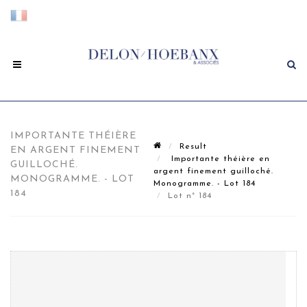
IMPORTANTE THÉIÈRE
Result
EN ARGENT FINEMENT
Importante théière en
GUILLOCHÉ.
argent finement guilloché.
MONOGRAMME. - LOT
Monogramme. - Lot 184
184
Lot n° 184