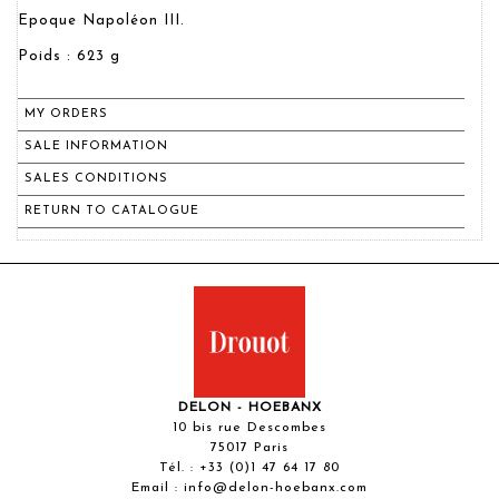
Epoque Napoléon III.
Poids : 623 g
MY ORDERS
SALE INFORMATION
SALES CONDITIONS
RETURN TO CATALOGUE
DELON - HOEBANX
10 bis rue Descombes
75017 Paris
Tél. :
+33 (0)1 47 64 17 80
Email :
info@delon-hoebanx.com