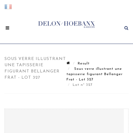
SOUS VERRE ILLUSTRANT
Result
UNE TAPISSERIE
Sous verre illustrant une
FIGURANT BELLANGER
tapisserie figurant Bellanger
FRAT - LOT 327
Frat - Lot 327
Lot n° 327