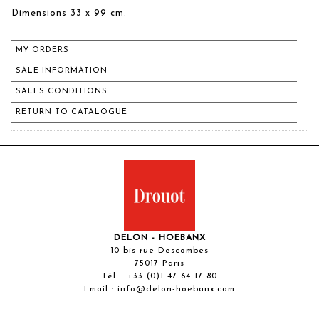
Dimensions 33 x 99 cm.
MY ORDERS
SALE INFORMATION
SALES CONDITIONS
RETURN TO CATALOGUE
DELON - HOEBANX
10 bis rue Descombes
75017 Paris
Tél. :
+33 (0)1 47 64 17 80
Email :
info@delon-hoebanx.com