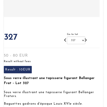
Go to lot
327
50 - 80 EUR
Result without fees
Result :
10EUR
Sous verre illustrant une tapisserie figurant Bellanger
Frat - Lot 327
Sous verre illustrant une tapisserie figurant Bellanger
Fraters.
Baguettes godrons d’époque Louis XVIe siècle.