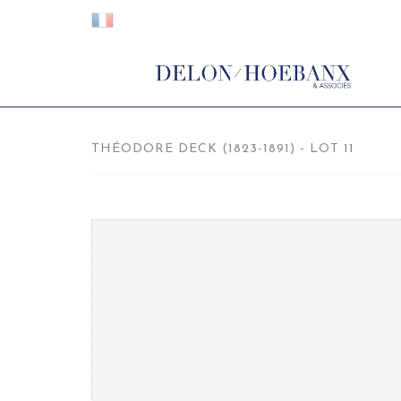
THÉODORE DECK (1823-1891) - LOT 11