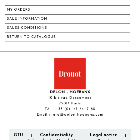
MY ORDERS
SALE INFORMATION
SALES CONDITIONS
RETURN TO CATALOGUE
DELON - HOEBANX
10 bis rue Descombes
75017 Paris
Tél. :
+33 (0)1 47 64 17 80
Email :
info@delon-hoebanx.com
GTU
Confidentiality
Legal notice
|
|
|