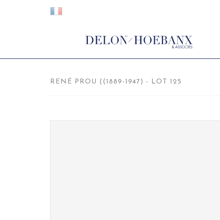
RENÉ PROU ((1889-1947) - LOT 125