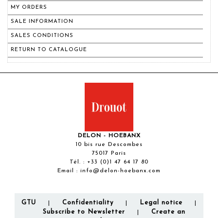
MY ORDERS
SALE INFORMATION
SALES CONDITIONS
RETURN TO CATALOGUE
DELON - HOEBANX
10 bis rue Descombes
75017 Paris
Tél. :
+33 (0)1 47 64 17 80
Email :
info@delon-hoebanx.com
GTU
Confidentiality
Legal notice
|
|
|
Subscribe to Newsletter
Create an
|