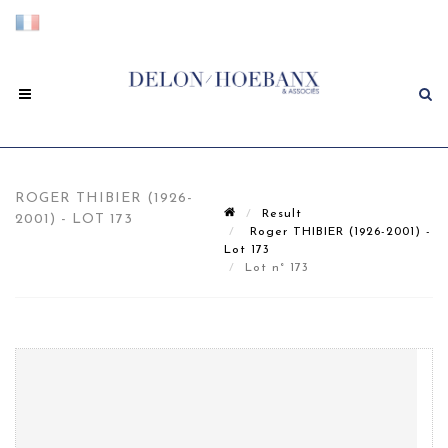
ROGER THIBIER (1926-
Result
2001) - LOT 173
Roger THIBIER (1926-2001) -
Lot 173
Lot n° 173