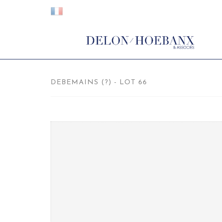
DEBEMAINS (?) - LOT 66