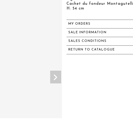
Cachet du fondeur Montagutelli
H: 54 cm
MY ORDERS
SALE INFORMATION
SALES CONDITIONS
RETURN TO CATALOGUE