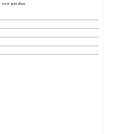
 cire perdue.