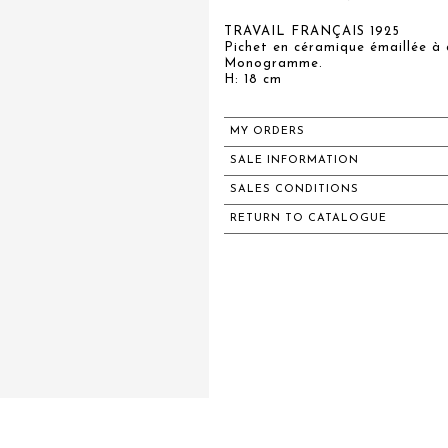
TRAVAIL FRANÇAIS 1925
Pichet en céramique émaillée à d
Monogramme.
H: 18 cm
MY ORDERS
SALE INFORMATION
SALES CONDITIONS
RETURN TO CATALOGUE