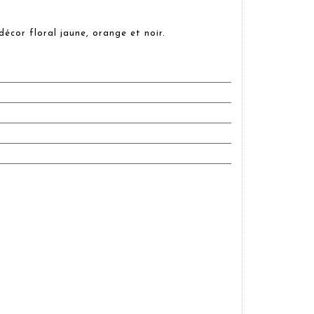
écor floral jaune, orange et noir.