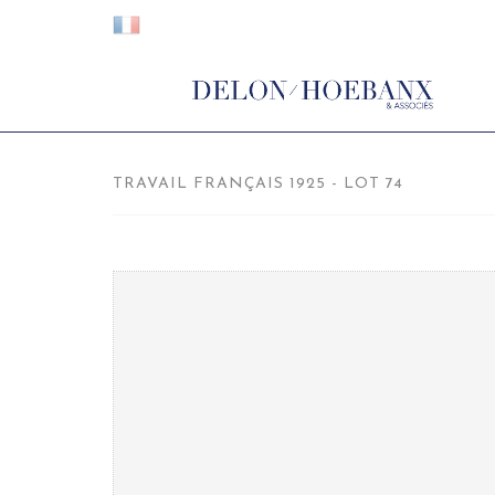
TRAVAIL FRANÇAIS 1925 - LOT 74