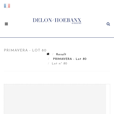
PRIMAVERA - LOT 80
Result
PRIMAVERA - Lot 80
Lot n° 80