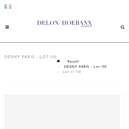
DESNY PARIS - LOT 110
Result
DESNY PARIS - Lot 110
Lot n° 110