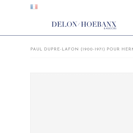
PAUL DUPRE-LAFON (1900-1971) POUR HERM