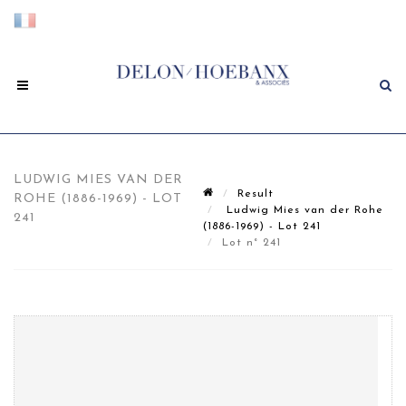
LUDWIG MIES VAN DER
Result
ROHE (1886-1969) - LOT
Ludwig Mies van der Rohe
241
(1886-1969) - Lot 241
Lot n° 241