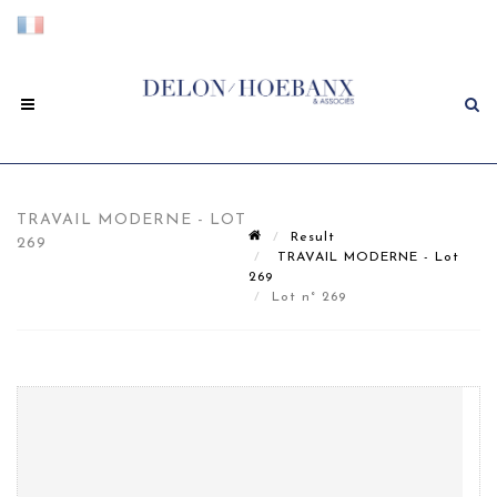
TRAVAIL MODERNE - LOT
Result
269
TRAVAIL MODERNE - Lot
269
Lot n° 269