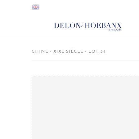
CHINE - XIXE SIÈCLE - LOT 34