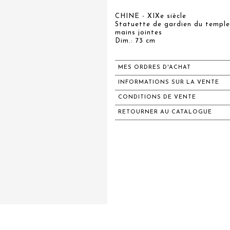
CHINE - XIXe siècle
Statuette de gardien du temple 
mains jointes
Dim.: 73 cm
MES ORDRES D'ACHAT
INFORMATIONS SUR LA VENTE
CONDITIONS DE VENTE
RETOURNER AU CATALOGUE