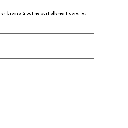
en bronze à patine partiellement doré, les