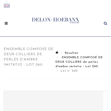
ENSEMBLE COMPOSÉ DE
Résultat
DEUX COLLIERS DE
ENSEMBLE COMPOSÉ DE
PERLES D'AMBRE
DEUX COLLIERS de perles
IMITATIO - LOT 260
d'ambre imitatio - Lot 260
Lot n° 260