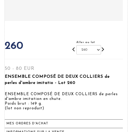
Aller au lot
260
50 - 80 EUR
ENSEMBLE COMPOSÉ DE DEUX COLLIERS de
perles d'ambre imitatio - Lot 260
ENSEMBLE COMPOSÉ DE DEUX COLLIERS de perles
d'ambre imitation en chute.
Poids brut : 149 g.
(lot non reproduit)
MES ORDRES D'ACHAT