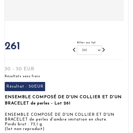
Aller au lot
261
30 - 50 EUR
Résultats sans frais
Résultat :
50EUR
ENSEMBLE COMPOSÉ DE D'UN COLLIER ET D'UN
BRACELET de perles - Lot 261
ENSEMBLE COMPOSÉ DE D'UN COLLIER ET D'UN
BRACELET de perles d'ambre imitation en chute.
Poids brut : 73,1 g.
(lot non reproduit)