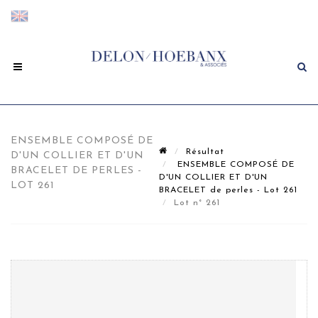
ENSEMBLE COMPOSÉ DE
Résultat
D'UN COLLIER ET D'UN
ENSEMBLE COMPOSÉ DE
BRACELET DE PERLES -
D'UN COLLIER ET D'UN
LOT 261
BRACELET de perles - Lot 261
Lot n° 261