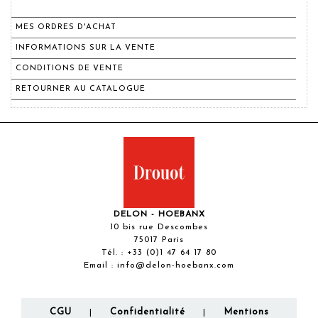
MES ORDRES D'ACHAT
INFORMATIONS SUR LA VENTE
CONDITIONS DE VENTE
RETOURNER AU CATALOGUE
DELON - HOEBANX
10 bis rue Descombes
75017 Paris
Tél. :
+33 (0)1 47 64 17 80
Email :
info@delon-hoebanx.com
CGU
Confidentialité
Mentions
|
|