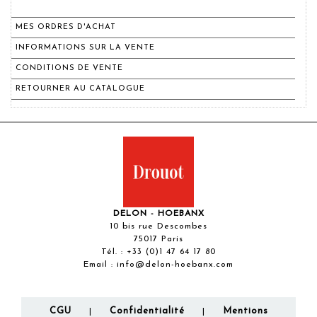
MES ORDRES D'ACHAT
INFORMATIONS SUR LA VENTE
CONDITIONS DE VENTE
RETOURNER AU CATALOGUE
DELON - HOEBANX
10 bis rue Descombes
75017 Paris
Tél. :
+33 (0)1 47 64 17 80
Email :
info@delon-hoebanx.com
CGU
Confidentialité
Mentions
|
|