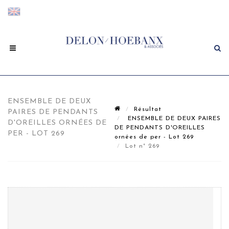
ENSEMBLE DE DEUX
Résultat
PAIRES DE PENDANTS
ENSEMBLE DE DEUX PAIRES
D'OREILLES ORNÉES DE
DE PENDANTS D'OREILLES
PER - LOT 269
ornées de per - Lot 269
Lot n° 269