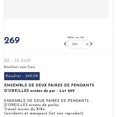
Aller au lot
269
20 - 30 EUR
Résultats sans frais
Résultat :
30EUR
ENSEMBLE DE DEUX PAIRES DE PENDANTS
D'OREILLES ornées de per - Lot 269
ENSEMBLE DE DEUX PAIRES DE PENDANTS
D'OREILLES ornées de perles.
Travail ancien du XIXe.
(accidents et manques) (lot non reproduit)