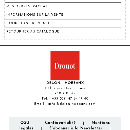
MES ORDRES D'ACHAT
INFORMATIONS SUR LA VENTE
CONDITIONS DE VENTE
RETOURNER AU CATALOGUE
DELON - HOEBANX
10 bis rue Descombes
75017 Paris
Tél. :
+33 (0)1 47 64 17 80
Email :
info@delon-hoebanx.com
CGU
Confidentialité
Mentions
|
|
légales
S'abonner à la Newsletter
|
|