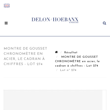
MONTRE DE GOUSSET
Résultat
CHRONOMÈTRE EN
MONTRE DE GOUSSET
ACIER, LE CADRAN À
CHRONOMÈTRE en acier, le
CHIFFRES - LOT 274
cadran à chiffres - Lot 274
Lot n° 274