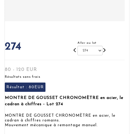
Aller au lot
274
80 - 120 EUR
Résultats sans frais
Résultat :
80EUR
MONTRE DE GOUSSET CHRONOMÈTRE en acier, le
cadran à chiffres - Lot 274
MONTRE DE GOUSSET CHRONOMÈTRE en acier, le
cadran à chiffres romains.
Mouvement mécanique à remontage manuel.