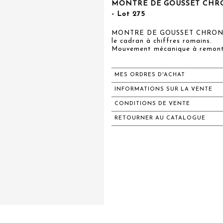
MONTRE DE GOUSSET CHRONO
- Lot 275
MONTRE DE GOUSSET CHRONOMÈ
le cadran à chiffres romains.
Mouvement mécanique à remont
MES ORDRES D'ACHAT
INFORMATIONS SUR LA VENTE
CONDITIONS DE VENTE
RETOURNER AU CATALOGUE