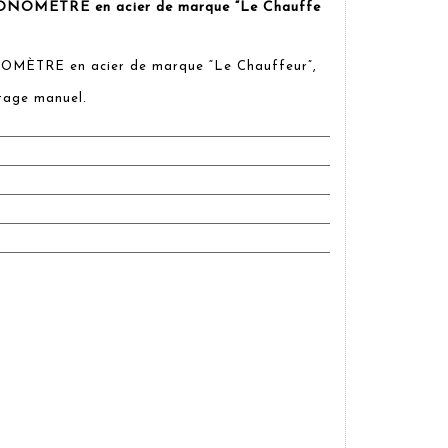
MÈTRE en acier de marque “Le Chauffe
TRE en acier de marque “Le Chauffeur”,
age manuel.