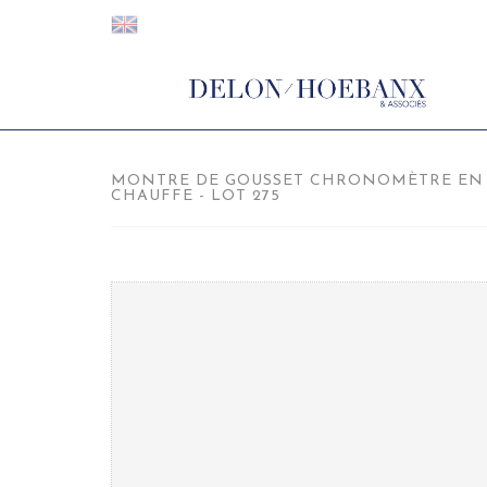
MONTRE DE GOUSSET CHRONOMÈTRE EN 
CHAUFFE - LOT 275