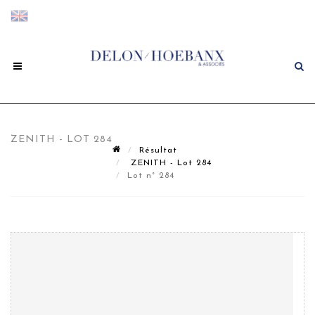
ZENITH - LOT 284
Résultat
ZENITH - Lot 284
Lot n° 284