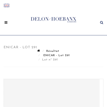
ENICAR - LOT 291
Résultat
ENICAR - Lot 291
Lot n° 291