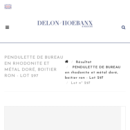
PENDULETTE DE BUREAU
Résultat
EN RHODONITE ET
PENDULETTE DE BUREAU
MÉTAL DORÉ, BOITIER
en rhodonite et métal doré,
RON - LOT 297
boitier ron - Lot 297
Lot n° 297