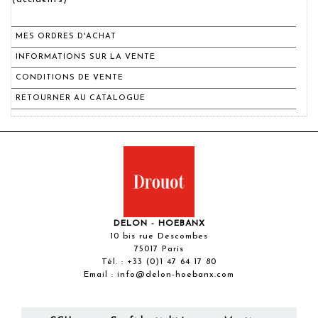
MES ORDRES D'ACHAT
INFORMATIONS SUR LA VENTE
CONDITIONS DE VENTE
RETOURNER AU CATALOGUE
DELON - HOEBANX
10 bis rue Descombes
75017 Paris
Tél. :
+33 (0)1 47 64 17 80
Email :
info@delon-hoebanx.com