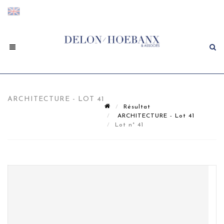
ARCHITECTURE - LOT 41
Résultat
ARCHITECTURE - Lot 41
Lot n° 41