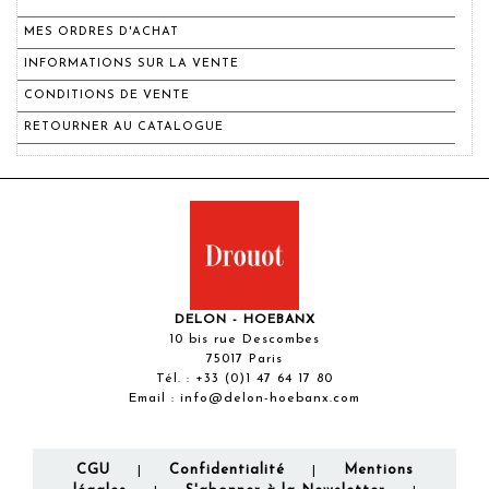
MES ORDRES D'ACHAT
INFORMATIONS SUR LA VENTE
CONDITIONS DE VENTE
RETOURNER AU CATALOGUE
DELON - HOEBANX
10 bis rue Descombes
75017 Paris
Tél. :
+33 (0)1 47 64 17 80
Email :
info@delon-hoebanx.com
CGU
Confidentialité
Mentions
|
|